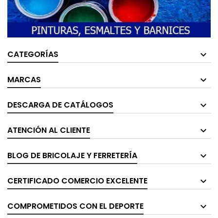
CATEGORÍAS
MARCAS
DESCARGA DE CATÁLOGOS
ATENCIÓN AL CLIENTE
BLOG DE BRICOLAJE Y FERRETERÍA
CERTIFICADO COMERCIO EXCELENTE
COMPROMETIDOS CON EL DEPORTE