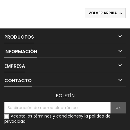
VOLVER ARRIBA


PRODUCTOS

INFORMACIÓN

EMPRESA

CONTACTO
BOLETÍN
Acepto los
términos y condiciones
y la
política de
privacidad