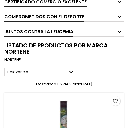
CERTIFICADO COMERCIO EXCELENTE
COMPROMETIDOS CON EL DEPORTE
JUNTOS CONTRA LA LEUCEMIA
LISTADO DE PRODUCTOS POR MARCA
NORTENE
NORTENE

Relevancia
Mostrando 1-2 de 2 artículo(s)
favorite_border