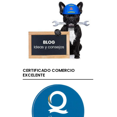
CERTIFICADO COMERCIO
EXCELENTE