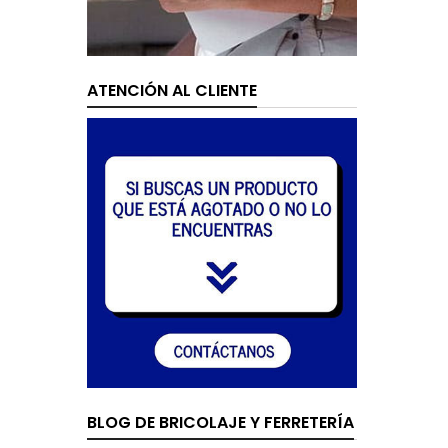
ATENCIÓN AL CLIENTE
BLOG DE BRICOLAJE Y FERRETERÍA