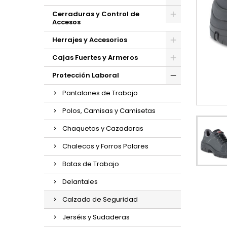
Cerraduras y Control de
Accesos
Herrajes y Accesorios
Cajas Fuertes y Armeros
Protección Laboral
Pantalones de Trabajo
Polos, Camisas y Camisetas
Chaquetas y Cazadoras
Chalecos y Forros Polares
Batas de Trabajo
Delantales
Calzado de Seguridad
Jerséis y Sudaderas