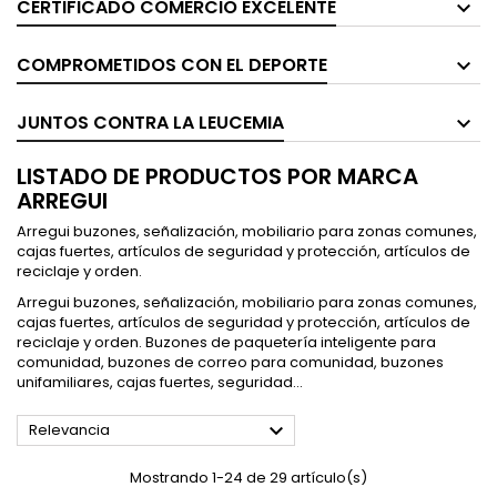
CERTIFICADO COMERCIO EXCELENTE
COMPROMETIDOS CON EL DEPORTE
JUNTOS CONTRA LA LEUCEMIA
LISTADO DE PRODUCTOS POR MARCA
ARREGUI
Arregui buzones, señalización, mobiliario para zonas comunes,
cajas fuertes, artículos de seguridad y protección, artículos de
reciclaje y orden.
Arregui buzones, señalización, mobiliario para zonas comunes,
cajas fuertes, artículos de seguridad y protección, artículos de
reciclaje y orden.
Buzones de paquetería inteligente para
comunidad, buzones de correo para comunidad, buzones
unifamiliares, cajas fuertes, seguridad...

Relevancia
Mostrando 1-24 de 29 artículo(s)