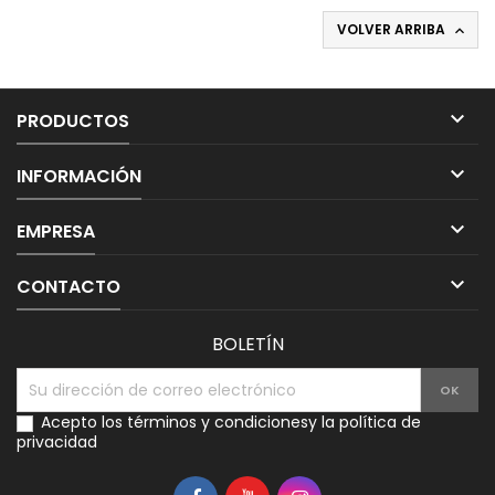
VOLVER ARRIBA


PRODUCTOS

INFORMACIÓN

EMPRESA

CONTACTO
BOLETÍN
Acepto los
términos y condiciones
y la
política de
privacidad