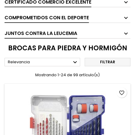
CERTIFICADO COMERCIO EXCELENTE
COMPROMETIDOS CON EL DEPORTE
JUNTOS CONTRA LA LEUCEMIA
BROCAS PARA PIEDRA Y HORMIGÓN

Relevancia
FILTRAR
Mostrando 1-24 de 99 artículo(s)
favorite_border