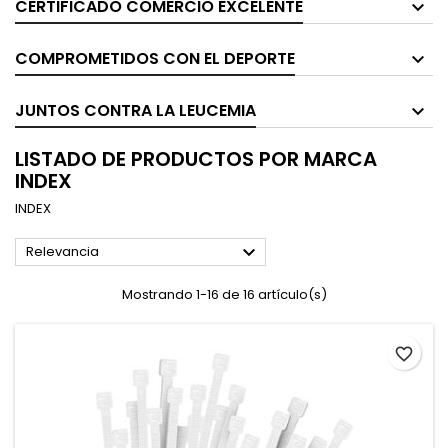
CERTIFICADO COMERCIO EXCELENTE
COMPROMETIDOS CON EL DEPORTE
JUNTOS CONTRA LA LEUCEMIA
LISTADO DE PRODUCTOS POR MARCA
INDEX
INDEX

Relevancia
Mostrando 1-16 de 16 artículo(s)
favorite_border