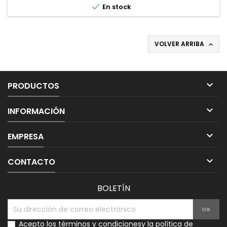

En stock
VOLVER ARRIBA


PRODUCTOS

INFORMACIÓN

EMPRESA

CONTACTO
BOLETÍN
Acepto los
términos y condiciones
y la
política de