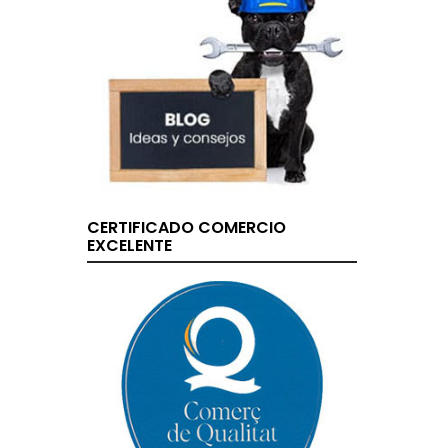
CERTIFICADO COMERCIO
EXCELENTE