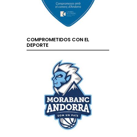
COMPROMETIDOS CON EL
DEPORTE