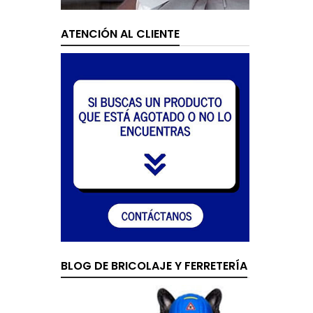
ATENCIÓN AL CLIENTE
BLOG DE BRICOLAJE Y FERRETERÍA