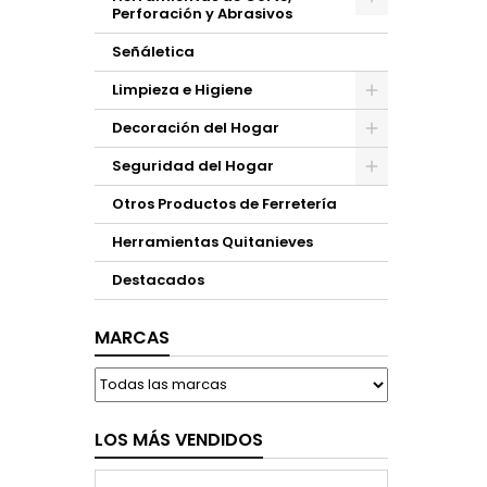
Perforación y Abrasivos
Señáletica
Limpieza e Higiene
Decoración del Hogar
Seguridad del Hogar
Otros Productos de Ferretería
Herramientas Quitanieves
Destacados
MARCAS
LOS MÁS VENDIDOS