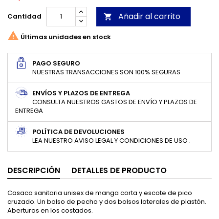
Añadir al carrito
Cantidad


Últimas unidades en stock
PAGO SEGURO
NUESTRAS TRANSACCIONES SON 100% SEGURAS
ENVÍOS Y PLAZOS DE ENTREGA
CONSULTA NUESTROS GASTOS DE ENVÍO Y PLAZOS DE
ENTREGA
POLÍTICA DE DEVOLUCIONES
LEA NUESTRO AVISO LEGAL Y CONDICIONES DE USO .
DESCRIPCIÓN
DETALLES DE PRODUCTO
Casaca sanitaria unisex de manga corta y escote de pico
cruzado. Un bolso de pecho y dos bolsos laterales de plastón.
Aberturas en los costados.