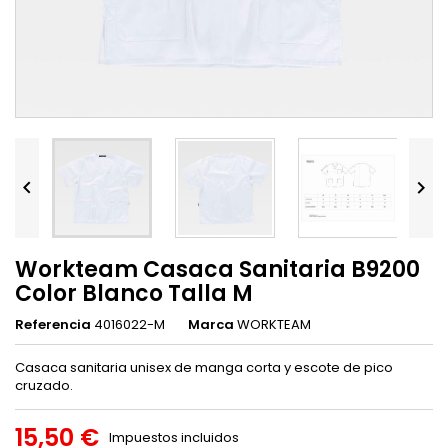


Workteam Casaca Sanitaria B9200
Color Blanco Talla M
Referencia
4016022-M
Marca
WORKTEAM
Casaca sanitaria unisex de manga corta y escote de pico
cruzado.
15,50 €
Impuestos incluidos