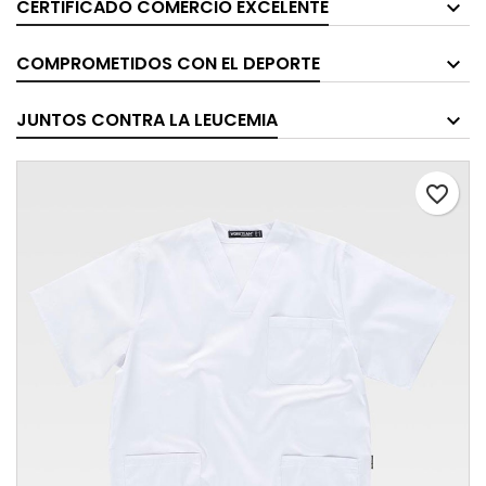
CERTIFICADO COMERCIO EXCELENTE
COMPROMETIDOS CON EL DEPORTE
JUNTOS CONTRA LA LEUCEMIA
favorite_border