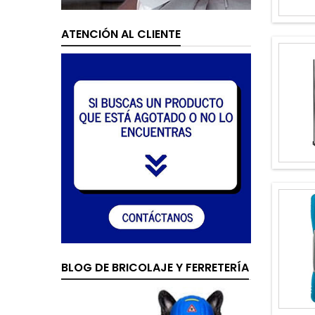
ATENCIÓN AL CLIENTE
BLOG DE BRICOLAJE Y FERRETERÍA