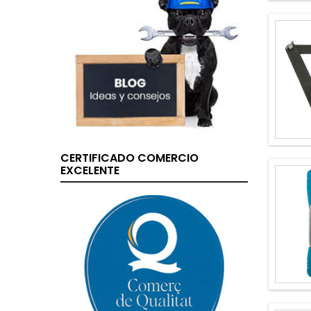
CERTIFICADO COMERCIO
EXCELENTE