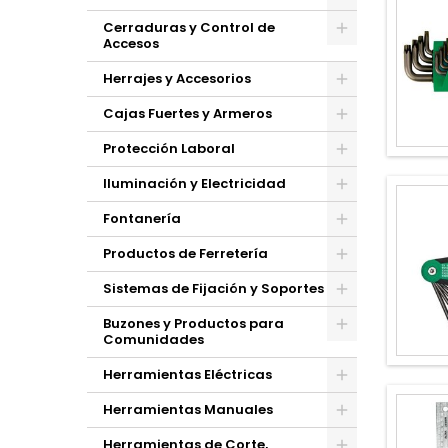
Cerraduras y Control de
Accesos
Herrajes y Accesorios
Cajas Fuertes y Armeros
Protección Laboral
Iluminación y Electricidad
Fontanería
Productos de Ferretería
Sistemas de Fijación y Soportes
Buzones y Productos para
Comunidades
Herramientas Eléctricas
Herramientas Manuales
Herramientas de Corte,