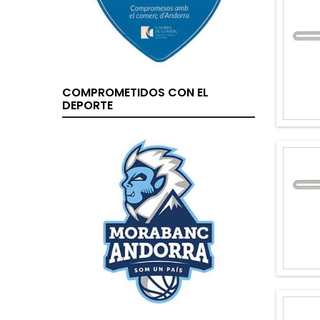
COMPROMETIDOS CON EL
DEPORTE