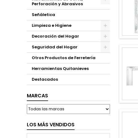
Perforación y Abrasivos
Señáletica
Limpieza e Higiene
Decoración del Hogar
Seguridad del Hogar
Otros Productos de Ferretería
Herramientas Quitanieves
Destacados
MARCAS
LOS MÁS VENDIDOS