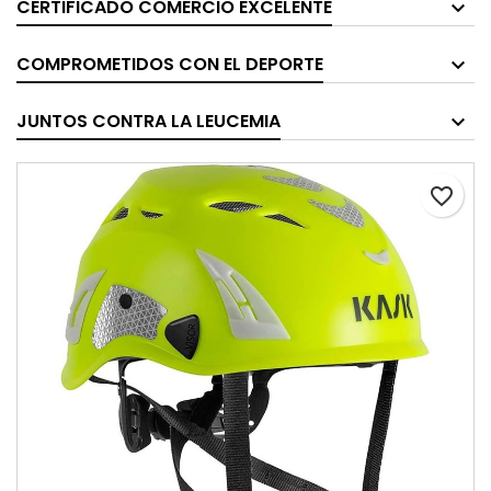
CERTIFICADO COMERCIO EXCELENTE
COMPROMETIDOS CON EL DEPORTE
JUNTOS CONTRA LA LEUCEMIA
favorite_border