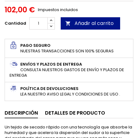
102,00 €
Impuestos incluidos
Añadir al carrito
Cantidad

PAGO SEGURO
NUESTRAS TRANSACCIONES SON 100% SEGURAS
ENVÍOS Y PLAZOS DE ENTREGA
CONSULTA NUESTROS GASTOS DE ENVÍO Y PLAZOS DE
ENTREGA
POLÍTICA DE DEVOLUCIONES
LEA NUESTRO AVISO LEGAL Y CONDICIONES DE USO .
DESCRIPCIÓN
DETALLES DE PRODUCTO
Un tejido de secado rápido con una tecnología que absorbe la
humedad y que acelera la dispersión del sudor a la superficie