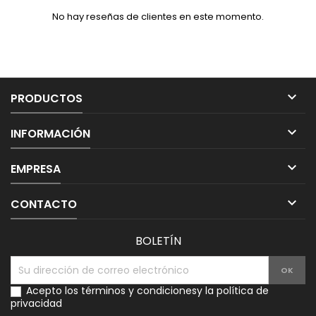
No hay reseñas de clientes en este momento.

PRODUCTOS

INFORMACIÓN

EMPRESA

CONTACTO
BOLETÍN
Acepto los
términos y condiciones
y la
política de
privacidad