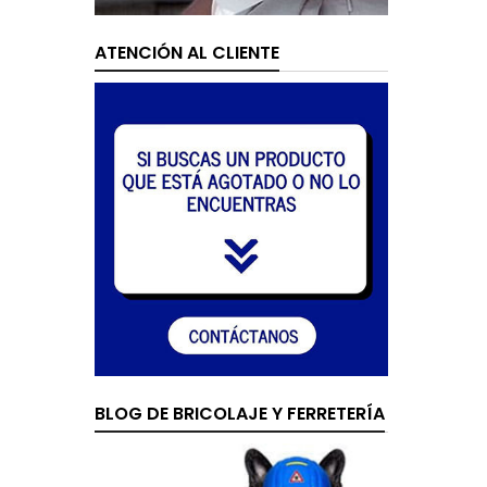
ATENCIÓN AL CLIENTE
BLOG DE BRICOLAJE Y FERRETERÍA