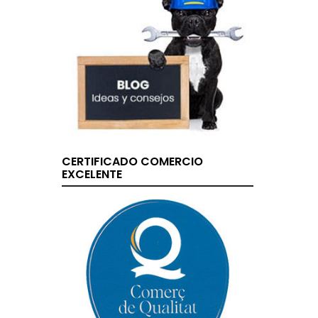
CERTIFICADO COMERCIO
EXCELENTE