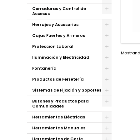
Cerraduras y Control de
Accesos
Herrajes y Accesorios
Cajas Fuertes y Armeros
Protección Laboral
Mostrando
Iluminación y Electricidad
Fontanería
Productos de Ferretería
Sistemas de Fijación y Soportes
Buzones y Productos para
Comunidades
Herramientas Eléctricas
Herramientas Manuales
Herramientas de Corte,