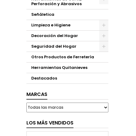
Perforación y Abrasivos
Señáletica
Limpieza e Higiene
Decoración del Hogar
Seguridad del Hogar
Otros Productos de Ferretería
Herramientas Quitanieves
Destacados
MARCAS
LOS MÁS VENDIDOS