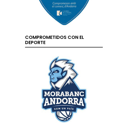
COMPROMETIDOS CON EL
DEPORTE