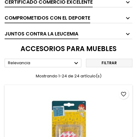
CERTIFICADO COMERCIO EXCELENTE
COMPROMETIDOS CON EL DEPORTE
JUNTOS CONTRA LA LEUCEMIA
ACCESORIOS PARA MUEBLES

Relevancia
FILTRAR
Mostrando 1-24 de 24 artículo(s)
favorite_border