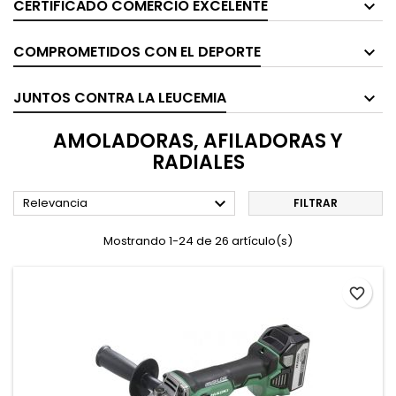
CERTIFICADO COMERCIO EXCELENTE
COMPROMETIDOS CON EL DEPORTE
JUNTOS CONTRA LA LEUCEMIA
AMOLADORAS, AFILADORAS Y
RADIALES

Relevancia
FILTRAR
Mostrando 1-24 de 26 artículo(s)
favorite_border