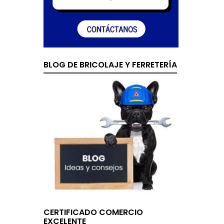
BLOG DE BRICOLAJE Y FERRETERÍA
CERTIFICADO COMERCIO
EXCELENTE