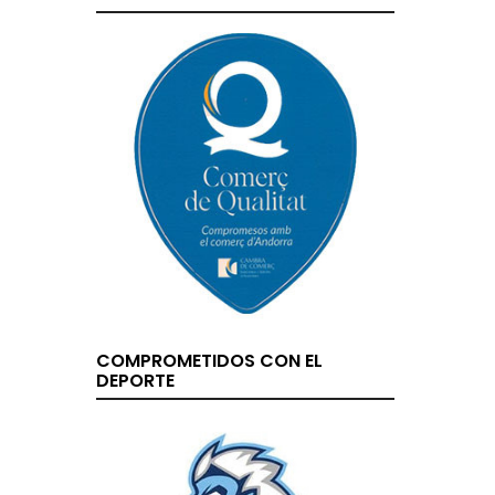
COMPROMETIDOS CON EL
DEPORTE