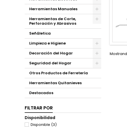
Herramientas Manuales
Herramientas de Corte,
Perforación y Abrasivos
Señáletica
Limpieza e Higiene
Decoración del Hogar
Mostrando
Seguridad del Hogar
Otros Productos de Ferretería
Herramientas Quitanieves
Destacados
FILTRAR POR
Disponibilidad
Disponible
(3)