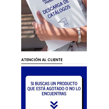
ATENCIÓN AL CLIENTE