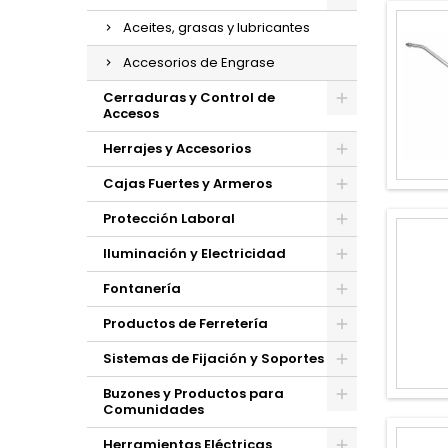
Aceites, grasas y lubricantes
Accesorios de Engrase
Cerraduras y Control de
Accesos
Herrajes y Accesorios
Cajas Fuertes y Armeros
Protección Laboral
Iluminación y Electricidad
Fontanería
Productos de Ferretería
Sistemas de Fijación y Soportes
Buzones y Productos para
Comunidades
Herramientas Eléctricas