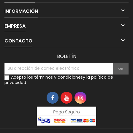

INFORMACIÓN

EMPRESA

CONTACTO
BOLETÍN
Acepto los
términos y condiciones
y la
política de
privacidad