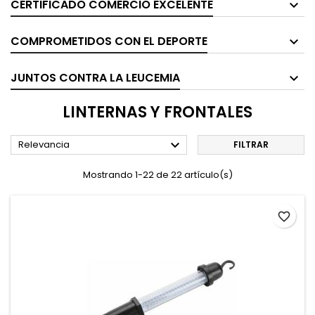
CERTIFICADO COMERCIO EXCELENTE
COMPROMETIDOS CON EL DEPORTE
JUNTOS CONTRA LA LEUCEMIA
LINTERNAS Y FRONTALES

Relevancia
FILTRAR
Mostrando 1-22 de 22 artículo(s)
favorite_border