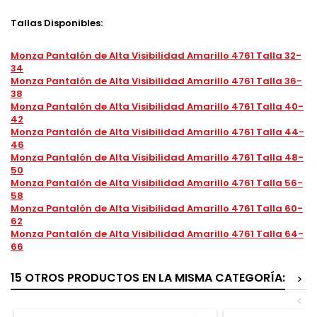
Tallas Disponibles:
Monza Pantalón de Alta Visibilidad Amarillo 4761 Talla 32-
34
Monza Pantalón de Alta Visibilidad Amarillo 4761 Talla 36-
38
Monza Pantalón de Alta Visibilidad Amarillo 4761 Talla 40-
42
Monza Pantalón de Alta Visibilidad Amarillo 4761 Talla 44-
46
Monza Pantalón de Alta Visibilidad Amarillo 4761 Talla 48-
50
Monza Pantalón de Alta Visibilidad Amarillo 4761 Talla 56-
58
Monza Pantalón de Alta Visibilidad Amarillo 4761 Talla 60-
62
Monza Pantalón de Alta Visibilidad Amarillo 4761 Talla 64-
66
15 OTROS PRODUCTOS EN LA MISMA CATEGORÍA:
>
<