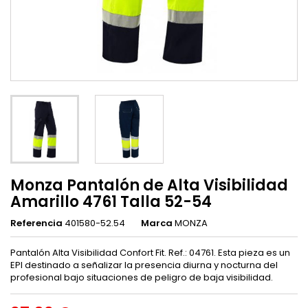
Monza Pantalón de Alta Visibilidad
Amarillo 4761 Talla 52-54
Referencia
401580-52.54
Marca
MONZA
Pantalón Alta Visibilidad Confort Fit. Ref.: 04761. Esta pieza es un
EPI destinado a señalizar la presencia diurna y nocturna del
profesional bajo situaciones de peligro de baja visibilidad.