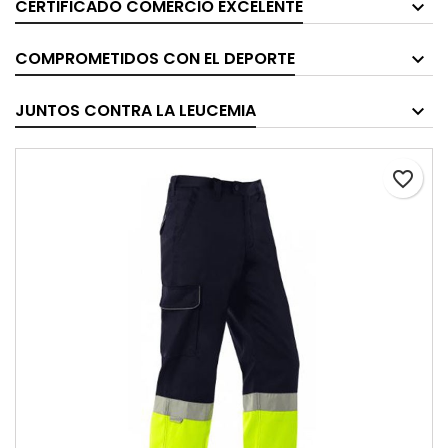
CERTIFICADO COMERCIO EXCELENTE
COMPROMETIDOS CON EL DEPORTE
JUNTOS CONTRA LA LEUCEMIA
favorite_border