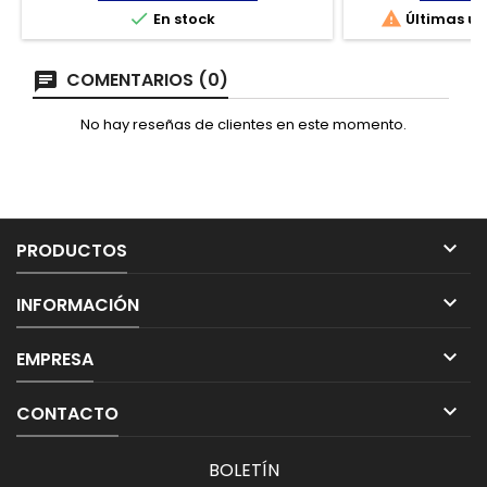


En stock
Últimas un
COMENTARIOS (0)
No hay reseñas de clientes en este momento.

PRODUCTOS

INFORMACIÓN

EMPRESA

CONTACTO
BOLETÍN