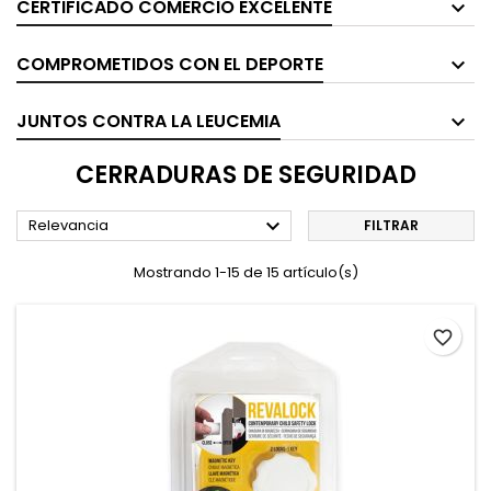
CERTIFICADO COMERCIO EXCELENTE
COMPROMETIDOS CON EL DEPORTE
JUNTOS CONTRA LA LEUCEMIA
CERRADURAS DE SEGURIDAD

Relevancia
FILTRAR
Mostrando 1-15 de 15 artículo(s)
favorite_border