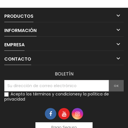

PRODUCTOS

INFORMACIÓN

EMPRESA

CONTACTO
BOLETÍN
Acepto los
términos y condiciones
y la
política de
privacidad