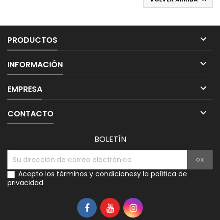

PRODUCTOS

INFORMACIÓN

EMPRESA

CONTACTO
BOLETÍN
Acepto los
términos y condiciones
y la
política de
privacidad