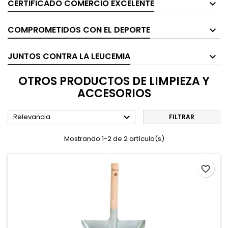
CERTIFICADO COMERCIO EXCELENTE
COMPROMETIDOS CON EL DEPORTE
JUNTOS CONTRA LA LEUCEMIA
OTROS PRODUCTOS DE LIMPIEZA Y
ACCESORIOS

Relevancia
FILTRAR
Mostrando 1-2 de 2 artículo(s)
favorite_border