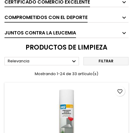
CERTIFICADO COMERCIO EXCELENTE
COMPROMETIDOS CON EL DEPORTE
JUNTOS CONTRA LA LEUCEMIA
PRODUCTOS DE LIMPIEZA

Relevancia
FILTRAR
Mostrando 1-24 de 33 artículo(s)
favorite_border