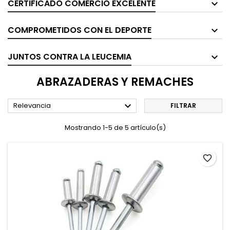
CERTIFICADO COMERCIO EXCELENTE
COMPROMETIDOS CON EL DEPORTE
JUNTOS CONTRA LA LEUCEMIA
ABRAZADERAS Y REMACHES

Relevancia
FILTRAR
Mostrando 1-5 de 5 artículo(s)
favorite_border