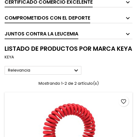
CERTIFICADO COMERCIO EXCELENTE
COMPROMETIDOS CON EL DEPORTE
JUNTOS CONTRA LA LEUCEMIA
LISTADO DE PRODUCTOS POR MARCA KEYA
KEYA

Relevancia
Mostrando 1-2 de 2 artículo(s)
favorite_border