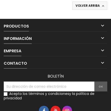
VOLVER ARRIBA


PRODUCTOS

INFORMACIÓN

EMPRESA

CONTACTO
BOLETÍN
Acepto los
términos y condiciones
y la
política de
privacidad