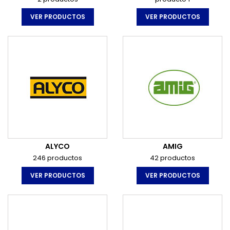
VER PRODUCTOS
VER PRODUCTOS
ALYCO
AMIG
246 productos
42 productos
VER PRODUCTOS
VER PRODUCTOS