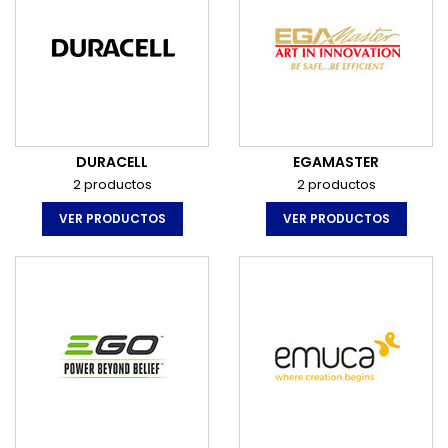
DURACELL
EGAMASTER
2 productos
2 productos
VER PRODUCTOS
VER PRODUCTOS