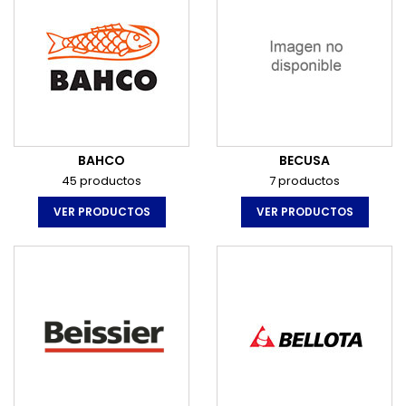
BAHCO
BECUSA
45 productos
7 productos
VER PRODUCTOS
VER PRODUCTOS