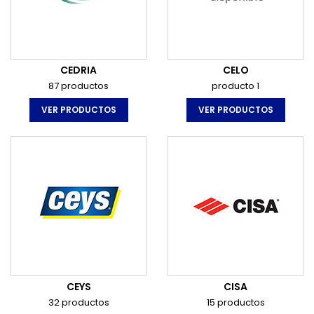
CEDRIA
CELO
87 productos
producto 1
VER PRODUCTOS
VER PRODUCTOS
CEYS
CISA
32 productos
15 productos