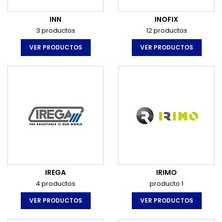
INN
INOFIX
3 productos
12 productos
VER PRODUCTOS
VER PRODUCTOS
IREGA
IRIMO
4 productos
producto 1
VER PRODUCTOS
VER PRODUCTOS