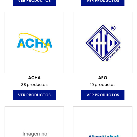
VER PRODUCTOS
VER PRODUCTOS
ACHA
AFO
38 productos
19 productos
VER PRODUCTOS
VER PRODUCTOS