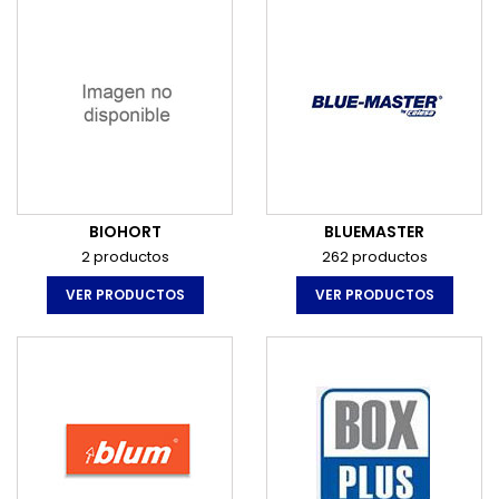
BIOHORT
BLUEMASTER
2 productos
262 productos
VER PRODUCTOS
VER PRODUCTOS