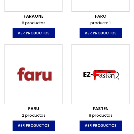
FARAONE
FARO
6 productos
producto 1
VER PRODUCTOS
VER PRODUCTOS
FARU
FASTEN
2 productos
8 productos
VER PRODUCTOS
VER PRODUCTOS