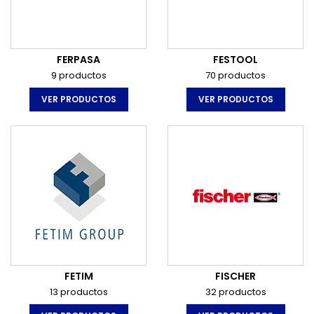
FERPASA
FESTOOL
9 productos
70 productos
VER PRODUCTOS
VER PRODUCTOS
FETIM
FISCHER
13 productos
32 productos