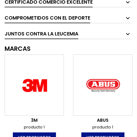
CERTIFICADO COMERCIO EXCELENTE
COMPROMETIDOS CON EL DEPORTE
JUNTOS CONTRA LA LEUCEMIA
MARCAS
3M
ABUS
producto 1
producto 1