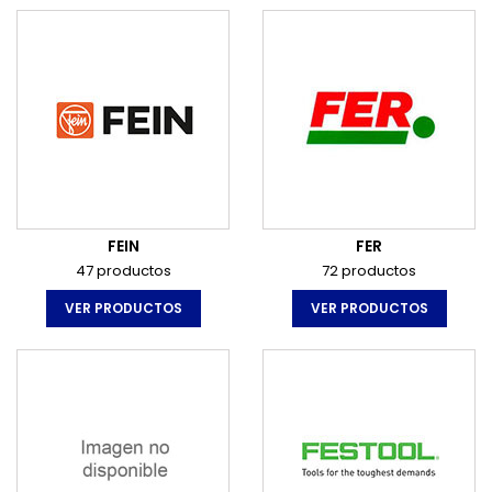
FEIN
FER
47 productos
72 productos
VER PRODUCTOS
VER PRODUCTOS