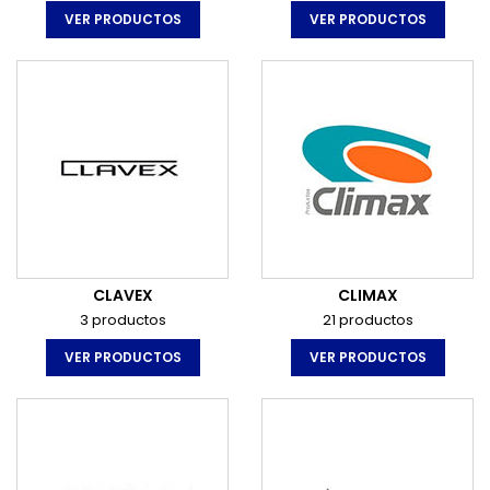
VER PRODUCTOS
VER PRODUCTOS
CLAVEX
CLIMAX
3 productos
21 productos
VER PRODUCTOS
VER PRODUCTOS