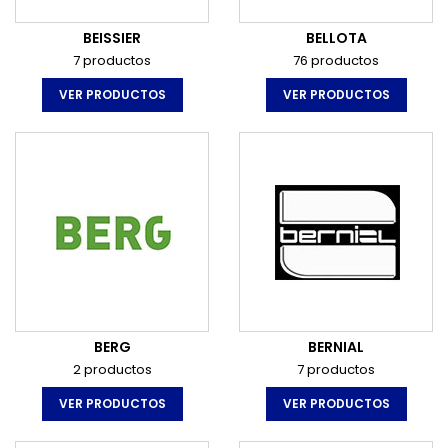
BEISSIER
BELLOTA
7 productos
76 productos
VER PRODUCTOS
VER PRODUCTOS
BERG
BERNIAL
2 productos
7 productos
VER PRODUCTOS
VER PRODUCTOS