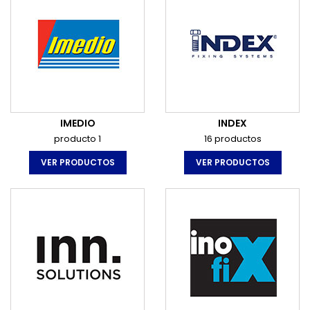
IMEDIO
INDEX
producto 1
16 productos
VER PRODUCTOS
VER PRODUCTOS