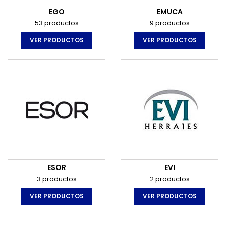
EGO
EMUCA
53 productos
9 productos
VER PRODUCTOS
VER PRODUCTOS
ESOR
EVI
3 productos
2 productos
VER PRODUCTOS
VER PRODUCTOS