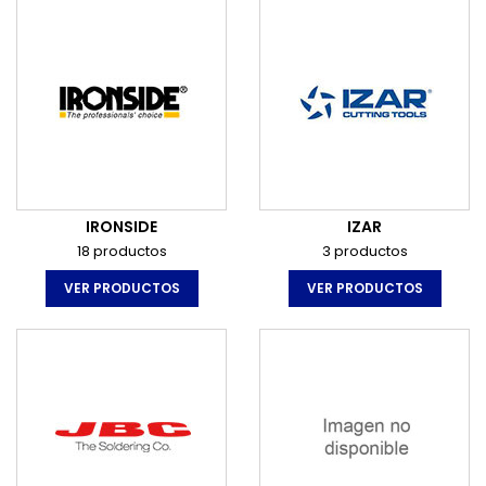
IRONSIDE
IZAR
18 productos
3 productos
VER PRODUCTOS
VER PRODUCTOS