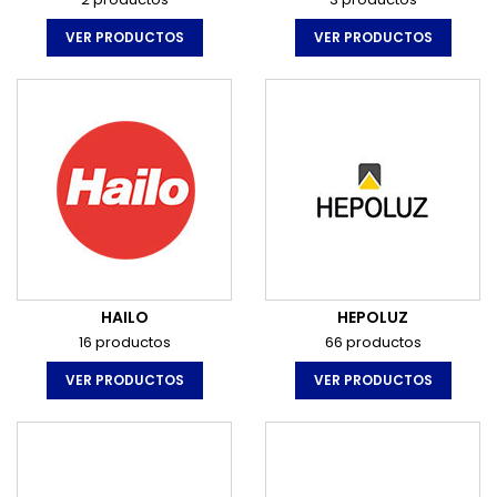
VER PRODUCTOS
VER PRODUCTOS
HAILO
HEPOLUZ
16 productos
66 productos
VER PRODUCTOS
VER PRODUCTOS