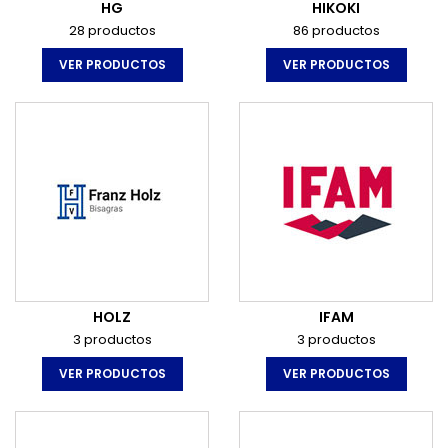
HG
HIKOKI
28 productos
86 productos
VER PRODUCTOS
VER PRODUCTOS
HOLZ
IFAM
3 productos
3 productos
VER PRODUCTOS
VER PRODUCTOS