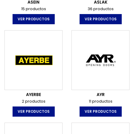
ASEIN
ASLAK
15 productos
36 productos
VER PRODUCTOS
VER PRODUCTOS
AYERBE
AYR
2 productos
11 productos
VER PRODUCTOS
VER PRODUCTOS