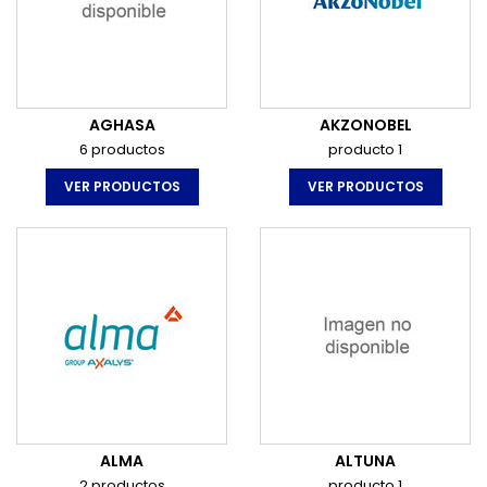
AGHASA
AKZONOBEL
6 productos
producto 1
VER PRODUCTOS
VER PRODUCTOS
ALMA
ALTUNA
2 productos
producto 1