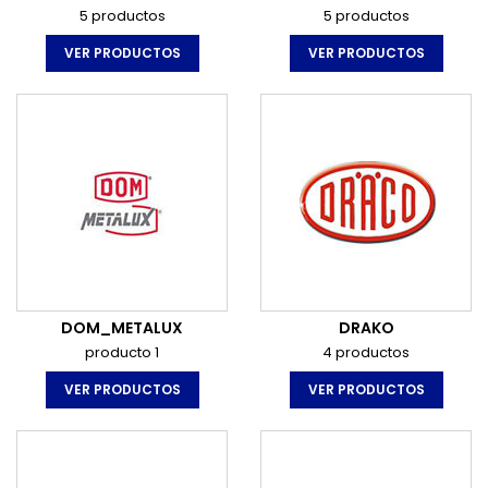
5 productos
5 productos
VER PRODUCTOS
VER PRODUCTOS
DOM_METALUX
DRAKO
producto 1
4 productos
VER PRODUCTOS
VER PRODUCTOS