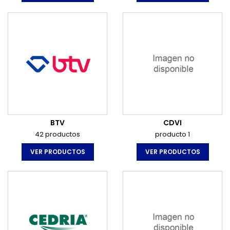
BTV
CDVI
42 productos
producto 1
VER PRODUCTOS
VER PRODUCTOS