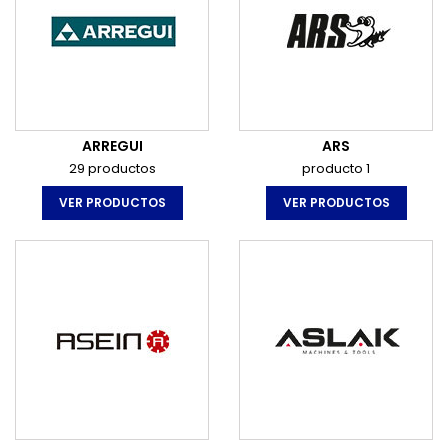
ARREGUI
ARS
29 productos
producto 1
VER PRODUCTOS
VER PRODUCTOS