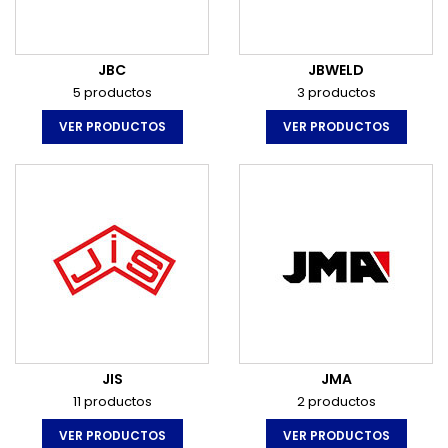
JBC
JBWELD
5 productos
3 productos
VER PRODUCTOS
VER PRODUCTOS
JIS
JMA
11 productos
2 productos
VER PRODUCTOS
VER PRODUCTOS