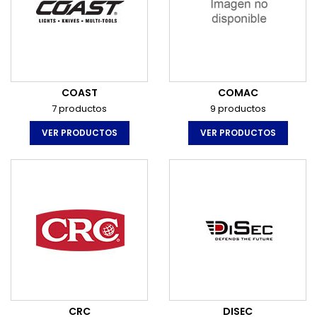
COAST
COMAC
7 productos
9 productos
VER PRODUCTOS
VER PRODUCTOS
CRC
DISEC