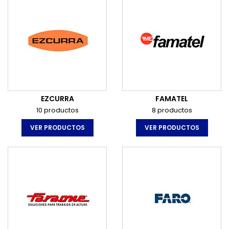
EZCURRA
FAMATEL
10 productos
8 productos
VER PRODUCTOS
VER PRODUCTOS