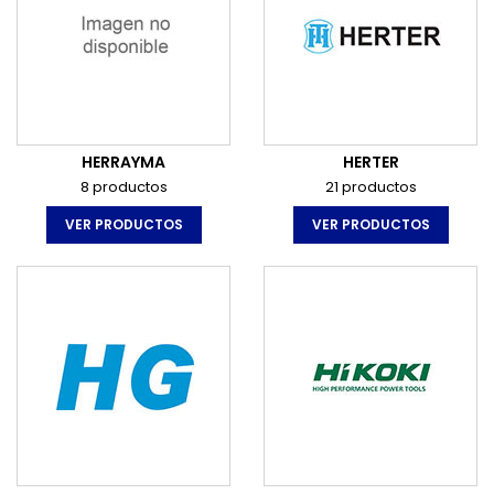
HERRAYMA
HERTER
8 productos
21 productos
VER PRODUCTOS
VER PRODUCTOS