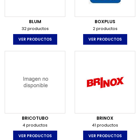
BLUM
BOXPLUS
32 productos
2 productos
VER PRODUCTOS
VER PRODUCTOS
BRICOTUBO
BRINOX
4 productos
41 productos
VER PRODUCTOS
VER PRODUCTOS