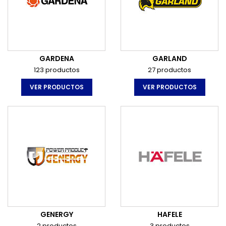
GARDENA
GARLAND
123 productos
27 productos
VER PRODUCTOS
VER PRODUCTOS
GENERGY
HAFELE
2 productos
3 productos