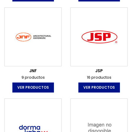
JNF
JSP
9 productos
16 productos
VER PRODUCTOS
VER PRODUCTOS