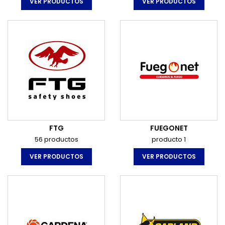
VER PRODUCTOS
VER PRODUCTOS
FTG
FUEGONET
56 productos
producto 1
VER PRODUCTOS
VER PRODUCTOS