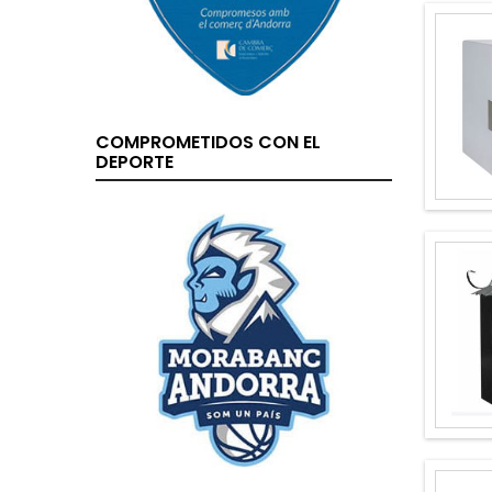
COMPROMETIDOS CON EL
DEPORTE