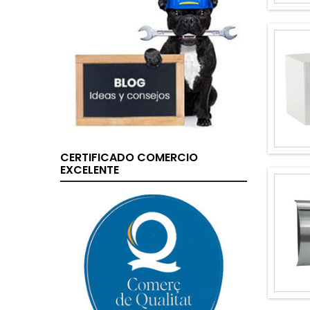
CERTIFICADO COMERCIO
EXCELENTE