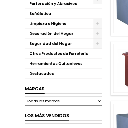
Perforación y Abrasivos
Señáletica
Limpieza e Higiene
Decoración del Hogar
Seguridad del Hogar
Otros Productos de Ferretería
Herramientas Quitanieves
Destacados
MARCAS
LOS MÁS VENDIDOS