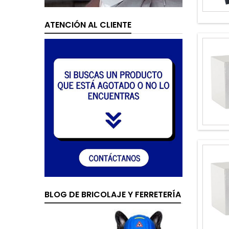
ATENCIÓN AL CLIENTE
BLOG DE BRICOLAJE Y FERRETERÍA