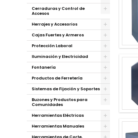
Cerraduras y Control de
Accesos
Herrajes y Accesorios
Cajas Fuertes y Armeros
Protección Laboral
Iluminación y Electricidad
Fontanería
Productos de Ferretería
Sistemas de Fijación y Soportes
Buzones y Productos para
Comunidades
Herramientas Eléctricas
Herramientas Manuales
Herramientas de Corte,