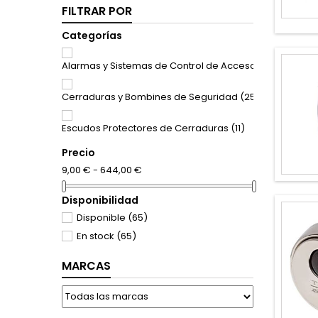
FILTRAR POR
Categorías
Alarmas y Sistemas de Control de Accesos
(32)
Cerraduras y Bombines de Seguridad
(25)
Escudos Protectores de Cerraduras
(11)
Precio
9,00 € - 644,00 €
Disponibilidad
Disponible
(65)
En stock
(65)
MARCAS