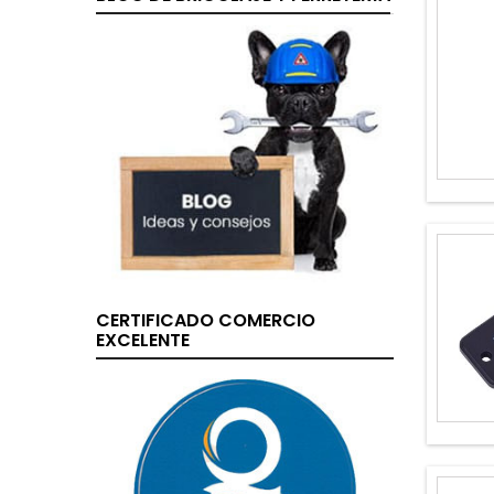
CERTIFICADO COMERCIO
EXCELENTE