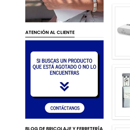
ATENCIÓN AL CLIENTE
BLOG DE BRICOLAJE Y FERRETERÍA