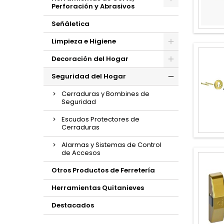
Perforación y Abrasivos
Señáletica
Limpieza e Higiene
Decoración del Hogar
Seguridad del Hogar
Cerraduras y Bombines de
Seguridad
Escudos Protectores de
Cerraduras
Alarmas y Sistemas de Control
de Accesos
Otros Productos de Ferretería
Herramientas Quitanieves
Destacados