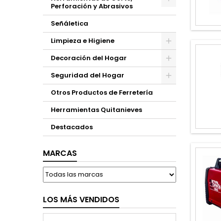
Perforación y Abrasivos
Señáletica
Limpieza e Higiene
Decoración del Hogar
Seguridad del Hogar
Otros Productos de Ferretería
Herramientas Quitanieves
Destacados
MARCAS
LOS MÁS VENDIDOS