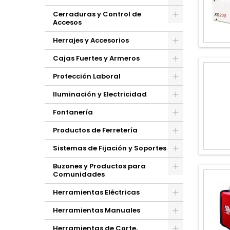
Cerraduras y Control de
Accesos
Herrajes y Accesorios
Cajas Fuertes y Armeros
Protección Laboral
Iluminación y Electricidad
Fontanería
Productos de Ferretería
Sistemas de Fijación y Soportes
Buzones y Productos para
Comunidades
Herramientas Eléctricas
Herramientas Manuales
Herramientas de Corte,