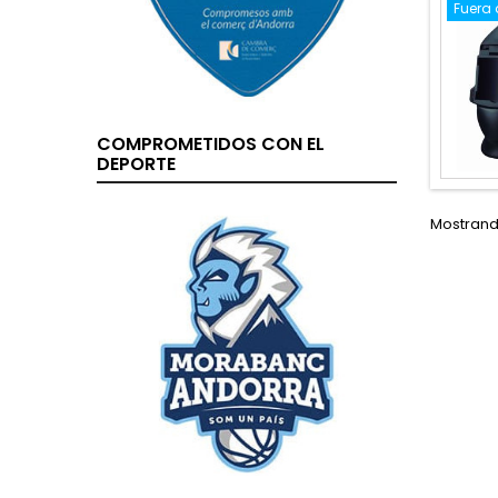
Fuera 
COMPROMETIDOS CON EL
DEPORTE
Mostrando