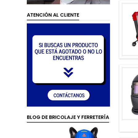
ATENCIÓN AL CLIENTE
BLOG DE BRICOLAJE Y FERRETERÍA