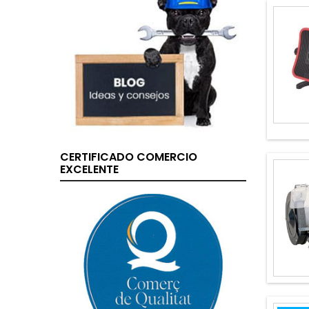
CERTIFICADO COMERCIO
EXCELENTE