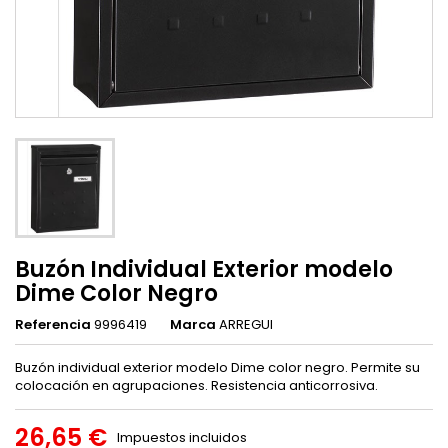
Buzón Individual Exterior modelo
Dime Color Negro
Referencia
9996419
Marca
ARREGUI
Buzón individual exterior modelo Dime color negro. Permite su
colocación en agrupaciones. Resistencia anticorrosiva.
26,65 €
Impuestos incluidos