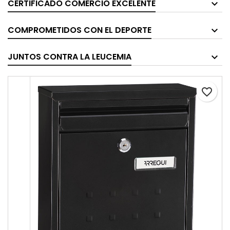
CERTIFICADO COMERCIO EXCELENTE
COMPROMETIDOS CON EL DEPORTE
JUNTOS CONTRA LA LEUCEMIA
favorite_border