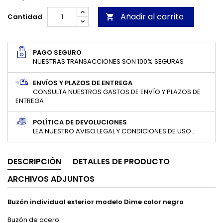
Añadir al carrito
Cantidad

PAGO SEGURO
NUESTRAS TRANSACCIONES SON 100% SEGURAS
ENVÍOS Y PLAZOS DE ENTREGA
CONSULTA NUESTROS GASTOS DE ENVÍO Y PLAZOS DE
ENTREGA
POLÍTICA DE DEVOLUCIONES
LEA NUESTRO AVISO LEGAL Y CONDICIONES DE USO .
DESCRIPCIÓN
DETALLES DE PRODUCTO
ARCHIVOS ADJUNTOS
Buzón individual exterior modelo Dime color negro
Buzón de acero.