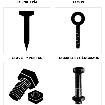
TORNILLERÍA
TACOS
CLAVOS Y PUNTAS
ESCARPIAS Y CÁNCAMOS