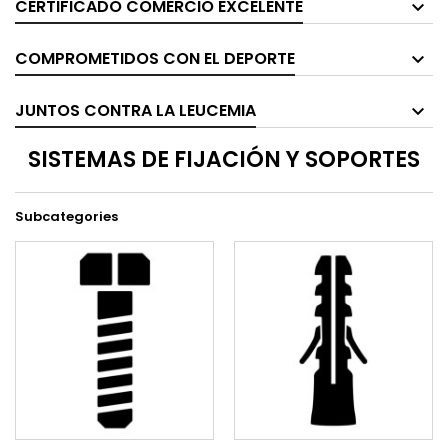
CERTIFICADO COMERCIO EXCELENTE
COMPROMETIDOS CON EL DEPORTE
JUNTOS CONTRA LA LEUCEMIA
SISTEMAS DE FIJACIÓN Y SOPORTES
Subcategories