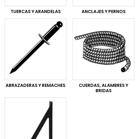
TUERCAS Y ARANDELAS
ANCLAJES Y PERNOS
ABRAZADERAS Y REMACHES
CUERDAS, ALAMBRES Y
BRIDAS