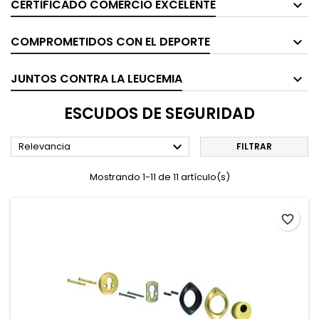
CERTIFICADO COMERCIO EXCELENTE
COMPROMETIDOS CON EL DEPORTE
JUNTOS CONTRA LA LEUCEMIA
ESCUDOS DE SEGURIDAD

Relevancia
FILTRAR
Mostrando 1-11 de 11 artículo(s)
favorite_border