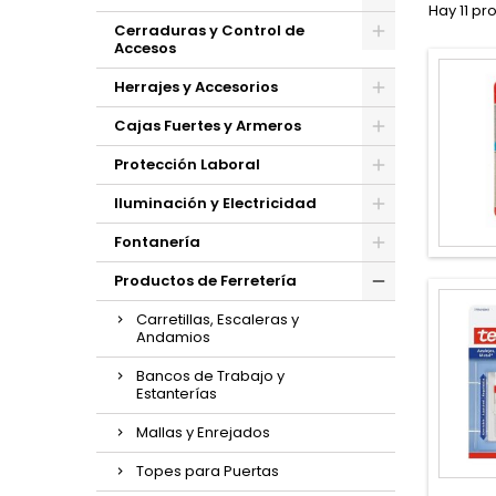
Hay 11 pr
Cerraduras y Control de
Accesos
Herrajes y Accesorios
Cajas Fuertes y Armeros
Protección Laboral
Iluminación y Electricidad
Fontanería
Productos de Ferretería
Carretillas, Escaleras y
Andamios
Bancos de Trabajo y
Estanterías
Mallas y Enrejados
Topes para Puertas