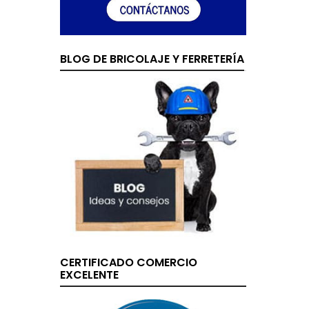
BLOG DE BRICOLAJE Y FERRETERÍA
CERTIFICADO COMERCIO
EXCELENTE