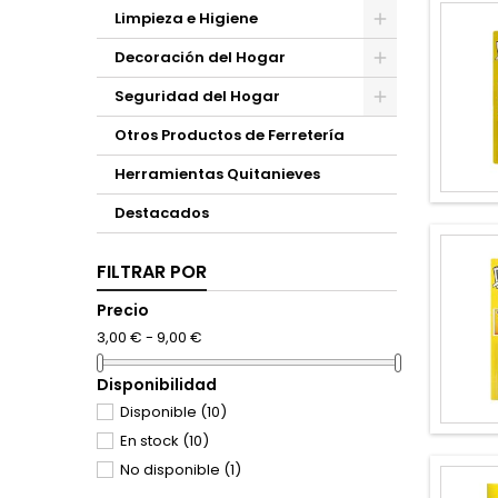
Limpieza e Higiene
Decoración del Hogar
Seguridad del Hogar
Otros Productos de Ferretería
Herramientas Quitanieves
Destacados
FILTRAR POR
Precio
3,00 € - 9,00 €
Disponibilidad
Disponible
(10)
En stock
(10)
No disponible
(1)