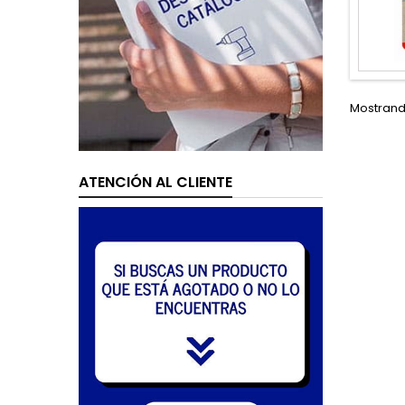
Mostrando
ATENCIÓN AL CLIENTE