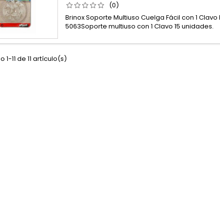
(0)
Brinox Soporte Multiuso Cuelga Fácil con 1 Clavo 
5063Soporte multiuso con 1 Clavo 15 unidades.
 1-11 de 11 artículo(s)