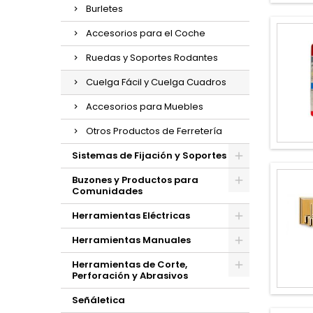
Burletes
Accesorios para el Coche
Ruedas y Soportes Rodantes
Cuelga Fácil y Cuelga Cuadros
Accesorios para Muebles
Otros Productos de Ferretería
Sistemas de Fijación y Soportes
Buzones y Productos para
Comunidades
Herramientas Eléctricas
Herramientas Manuales
Herramientas de Corte,
Perforación y Abrasivos
Señáletica