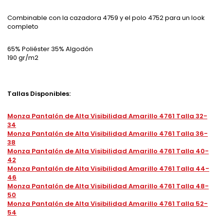
Combinable con la cazadora 4759 y el polo 4752 para un look
completo
65% Poliéster 35% Algodón
190 gr/m2
Tallas Disponibles:
Monza Pantalón de Alta Visibilidad Amarillo 4761 Talla 32-
34
Monza Pantalón de Alta Visibilidad Amarillo 4761 Talla 36-
38
Monza Pantalón de Alta Visibilidad Amarillo 4761 Talla 40-
42
Monza Pantalón de Alta Visibilidad Amarillo 4761 Talla 44-
46
Monza Pantalón de Alta Visibilidad Amarillo 4761 Talla 48-
50
Monza Pantalón de Alta Visibilidad Amarillo 4761 Talla 52-
54