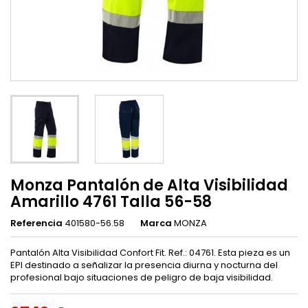
Monza Pantalón de Alta Visibilidad
Amarillo 4761 Talla 56-58
Referencia
401580-56.58
Marca
MONZA
Pantalón Alta Visibilidad Confort Fit. Ref.: 04761. Esta pieza es un
EPI destinado a señalizar la presencia diurna y nocturna del
profesional bajo situaciones de peligro de baja visibilidad.