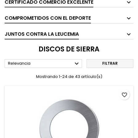
CERTIFICADO COMERCIO EXCELENTE
COMPROMETIDOS CON EL DEPORTE
JUNTOS CONTRA LA LEUCEMIA
DISCOS DE SIERRA

Relevancia
FILTRAR
Mostrando 1-24 de 43 artículo(s)
favorite_border