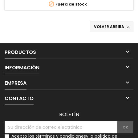

Fuera de stock
VOLVER ARRIBA


PRODUCTOS

INFORMACIÓN

EMPRESA

CONTACTO
BOLETÍN
Acepto los
términos y condiciones
y la
política de