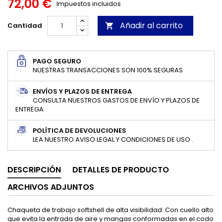
72,00 €
Impuestos incluidos
Añadir al carrito
Cantidad

PAGO SEGURO
NUESTRAS TRANSACCIONES SON 100% SEGURAS
ENVÍOS Y PLAZOS DE ENTREGA
CONSULTA NUESTROS GASTOS DE ENVÍO Y PLAZOS DE
ENTREGA
POLÍTICA DE DEVOLUCIONES
LEA NUESTRO AVISO LEGAL Y CONDICIONES DE USO .
DESCRIPCIÓN
DETALLES DE PRODUCTO
ARCHIVOS ADJUNTOS
Chaqueta de trabajo softshell de alta visibilidad. Con cuello alto
que evita la entrada de aire y mangas conformadas en el codo