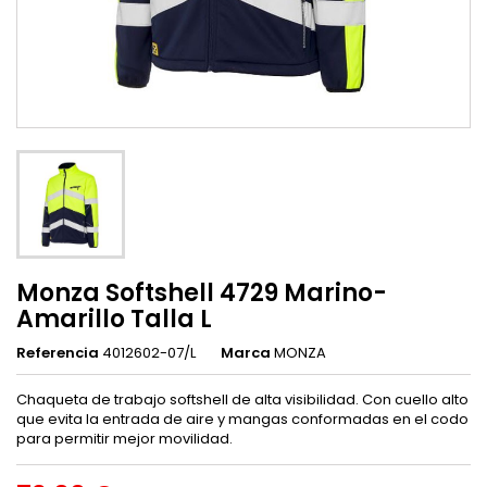
Monza Softshell 4729 Marino-
Amarillo Talla L
Referencia
4012602-07/L
Marca
MONZA
Chaqueta de trabajo softshell de alta visibilidad. Con cuello alto
que evita la entrada de aire y mangas conformadas en el codo
para permitir mejor movilidad.