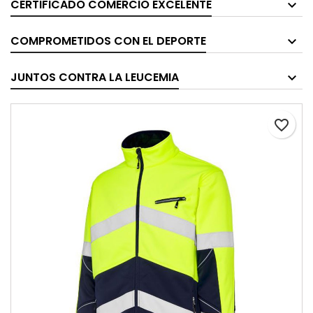
CERTIFICADO COMERCIO EXCELENTE
COMPROMETIDOS CON EL DEPORTE
JUNTOS CONTRA LA LEUCEMIA
favorite_border