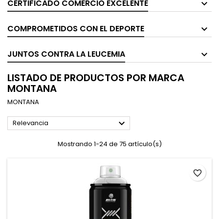
CERTIFICADO COMERCIO EXCELENTE
COMPROMETIDOS CON EL DEPORTE
JUNTOS CONTRA LA LEUCEMIA
LISTADO DE PRODUCTOS POR MARCA
MONTANA
MONTANA

Relevancia
Mostrando 1-24 de 75 artículo(s)
favorite_border