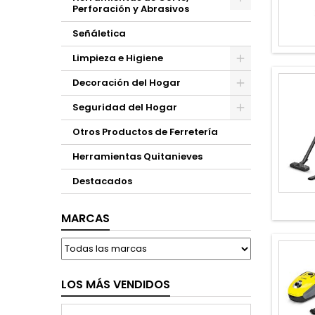
Perforación y Abrasivos
Señáletica
Limpieza e Higiene
Decoración del Hogar
Seguridad del Hogar
Otros Productos de Ferretería
Herramientas Quitanieves
Destacados
MARCAS
LOS MÁS VENDIDOS