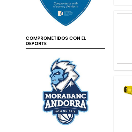
COMPROMETIDOS CON EL
DEPORTE