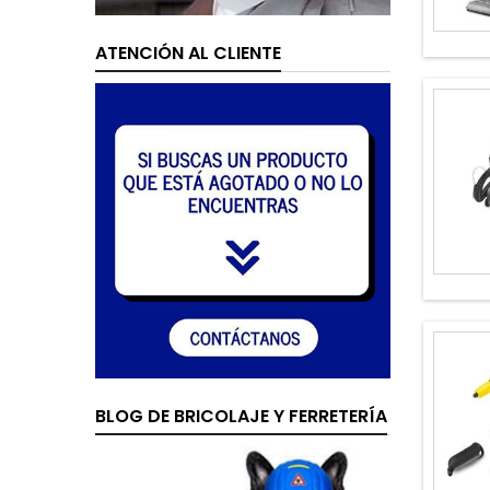
ATENCIÓN AL CLIENTE
BLOG DE BRICOLAJE Y FERRETERÍA