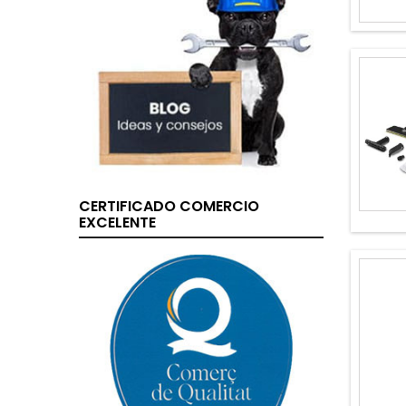
CERTIFICADO COMERCIO
EXCELENTE