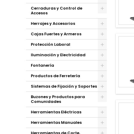
Cerraduras y Control de
Accesos
Herrajes y Accesorios
Cajas Fuertes y Armeros
Protección Laboral
Iluminación y Electricidad
Fontanería
Productos de Ferretería
Sistemas de Fijación y Soportes
Buzones y Productos para
Comunidades
Herramientas Eléctricas
Herramientas Manuales
Herramientas de Corte,