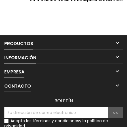

PRODUCTOS

INFORMACIÓN

EMPRESA

CONTACTO
BOLETÍN
Acepto los
términos y condiciones
y la
política de
privacidad