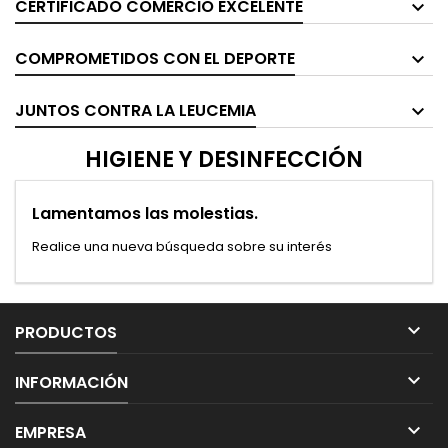
CERTIFICADO COMERCIO EXCELENTE
COMPROMETIDOS CON EL DEPORTE
JUNTOS CONTRA LA LEUCEMIA
HIGIENE Y DESINFECCIÓN
Lamentamos las molestias.
Realice una nueva búsqueda sobre su interés

PRODUCTOS

INFORMACIÓN

EMPRESA