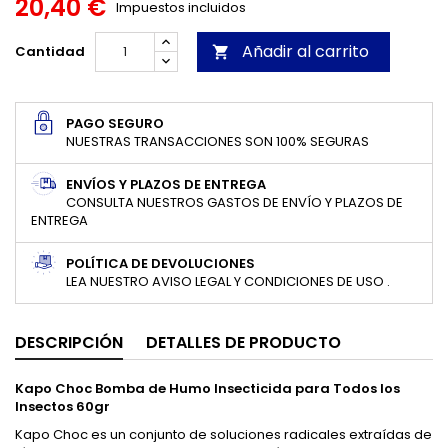
20,40 €
Impuestos incluidos
Añadir al carrito
Cantidad

PAGO SEGURO
NUESTRAS TRANSACCIONES SON 100% SEGURAS
ENVÍOS Y PLAZOS DE ENTREGA
CONSULTA NUESTROS GASTOS DE ENVÍO Y PLAZOS DE
ENTREGA
POLÍTICA DE DEVOLUCIONES
LEA NUESTRO AVISO LEGAL Y CONDICIONES DE USO .
DESCRIPCIÓN
DETALLES DE PRODUCTO
Kapo Choc Bomba de Humo Insecticida para Todos los
Insectos 60gr
Kapo Choc es un conjunto de soluciones radicales extraídas de