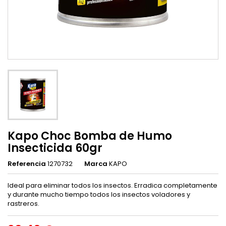
Kapo Choc Bomba de Humo
Insecticida 60gr
Referencia
1270732
Marca
KAPO
Ideal para eliminar todos los insectos. Erradica completamente
y durante mucho tiempo todos los insectos voladores y
rastreros.