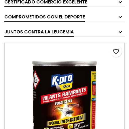
CERTIFICADO COMERCIO EXCELENTE
COMPROMETIDOS CON EL DEPORTE
JUNTOS CONTRA LA LEUCEMIA
favorite_border