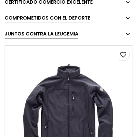
CERTIFICADO COMERCIO EXCELENTE
COMPROMETIDOS CON EL DEPORTE
JUNTOS CONTRA LA LEUCEMIA
favorite_border