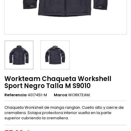
Workteam Chaqueta Workshell
Sport Negro Talla M S9010
Referencia
4017451-M
Marca
WORKTEAM
Chaqueta Workshell de manga ranglan. Cuello alto y cierre de
cremallera. Solapa protectora interior vuelta en la parte
superior cubriendo la cremallera.