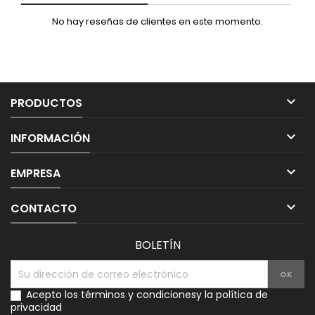
No hay reseñas de clientes en este momento.

PRODUCTOS

INFORMACIÓN

EMPRESA

CONTACTO
BOLETÍN
Acepto los
términos y condiciones
y la
política de
privacidad