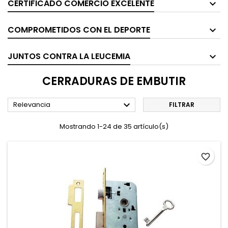
CERTIFICADO COMERCIO EXCELENTE
COMPROMETIDOS CON EL DEPORTE
JUNTOS CONTRA LA LEUCEMIA
CERRADURAS DE EMBUTIR

Relevancia
FILTRAR
Mostrando 1-24 de 35 artículo(s)
favorite_border