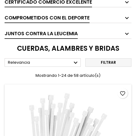
CERTIFICADO COMERCIO EXCELENTE
COMPROMETIDOS CON EL DEPORTE
JUNTOS CONTRA LA LEUCEMIA
CUERDAS, ALAMBRES Y BRIDAS

Relevancia
FILTRAR
Mostrando 1-24 de 58 artículo(s)
favorite_border