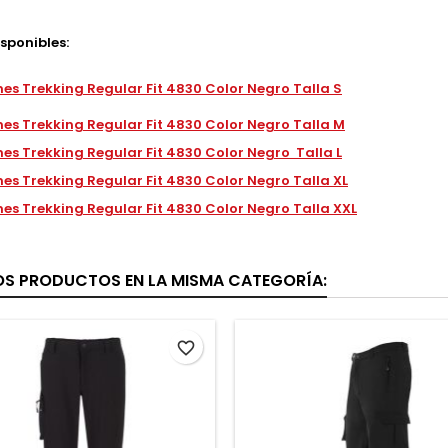
isponibles:
es Trekking Regular Fit 4830 Color Negro Talla S
es Trekking Regular Fit 4830 Color Negro Talla M
es Trekking Regular Fit 4830 Color Negro Talla L
es Trekking Regular Fit 4830 Color Negro Talla XL
es Trekking Regular Fit 4830 Color Negro Talla XXL
OS PRODUCTOS EN LA MISMA CATEGORÍA:
favorite_border