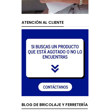
ATENCIÓN AL CLIENTE
BLOG DE BRICOLAJE Y FERRETERÍA