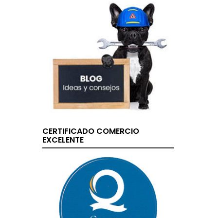
CERTIFICADO COMERCIO
EXCELENTE