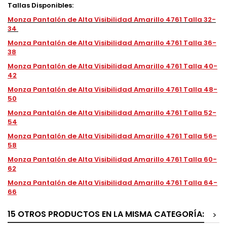
Tallas Disponibles:
Monza Pantalón de Alta Visibilidad Amarillo 4761 Talla 32-
34
Monza Pantalón de Alta Visibilidad Amarillo 4761 Talla 36-
38
Monza Pantalón de Alta Visibilidad Amarillo 4761 Talla 40-
42
Monza Pantalón de Alta Visibilidad Amarillo 4761 Talla 48-
50
Monza Pantalón de Alta Visibilidad Amarillo 4761 Talla 52-
54
Monza Pantalón de Alta Visibilidad Amarillo 4761 Talla 56-
58
Monza Pantalón de Alta Visibilidad Amarillo 4761 Talla 60-
62
Monza Pantalón de Alta Visibilidad Amarillo 4761 Talla 64-
66
15 OTROS PRODUCTOS EN LA MISMA CATEGORÍA:
>