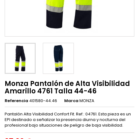
Monza Pantalón de Alta Visibilidad
Amarillo 4761 Talla 44-46
Referencia
401580-44.46
Marca
MONZA
Pantalón Alta Visibilidad Confort Fit. Ref.: 04761. Esta pieza es un
EPI destinado a señalizar la presencia diurna y nocturna del
profesional bajo situaciones de peligro de baja visibilidad.