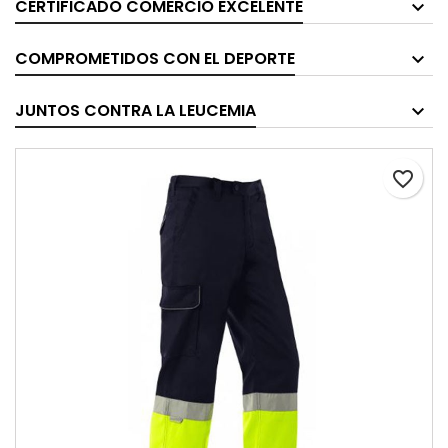
CERTIFICADO COMERCIO EXCELENTE
COMPROMETIDOS CON EL DEPORTE
JUNTOS CONTRA LA LEUCEMIA
favorite_border