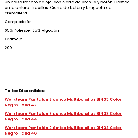
Un bolso trasero de ojal con cierre de presilla y botón. Elástico
en la cintura. Trabillas. Cierre de botón y bragueta de
cremallera.
Composición
65% Poliéster 35% Algodón
Gramaje
200
Tallas Disponibles:
Workteam Pantalón Elástico Multibolsillos B1403 Color
Negro
Talla 42
Workteam Pantalón Elástico Multibolsillos B1403 Color
Negro
Talla 44
Workteam Pantalón Elástico Multibolsillos B1403 Color
Negro
Talla 46