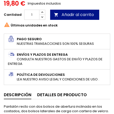
19,80 €
Impuestos incluidos
Añadir al carrito
Cantidad


Últimas unidades en stock
PAGO SEGURO
NUESTRAS TRANSACCIONES SON 100% SEGURAS
ENVÍOS Y PLAZOS DE ENTREGA
CONSULTA NUESTROS GASTOS DE ENVÍO Y PLAZOS DE
ENTREGA
POLÍTICA DE DEVOLUCIONES
LEA NUESTRO AVISO LEGAL Y CONDICIONES DE USO .
DESCRIPCIÓN
DETALLES DE PRODUCTO
Pantalón recto con dos bolsos de abertura inclinada en los
costados, dos bolsos laterales de carga con cartera de velcro.