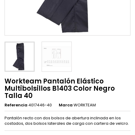
Workteam Pantalón Elástico
Multibolsillos B1403 Color Negro
Talla 40
Referencia
4017446-40
Marca
WORKTEAM
Pantalón recto con dos bolsos de abertura inclinada en los
costados, dos bolsos laterales de carga con cartera de velcro.