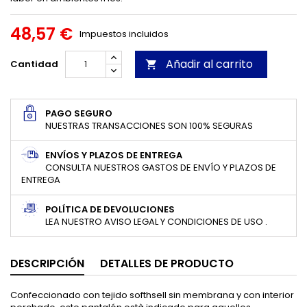
48,57 €
Impuestos incluidos
Añadir al carrito
Cantidad

PAGO SEGURO
NUESTRAS TRANSACCIONES SON 100% SEGURAS
ENVÍOS Y PLAZOS DE ENTREGA
CONSULTA NUESTROS GASTOS DE ENVÍO Y PLAZOS DE
ENTREGA
POLÍTICA DE DEVOLUCIONES
LEA NUESTRO AVISO LEGAL Y CONDICIONES DE USO .
DESCRIPCIÓN
DETALLES DE PRODUCTO
Confeccionado con tejido softhsell sin membrana y con interior