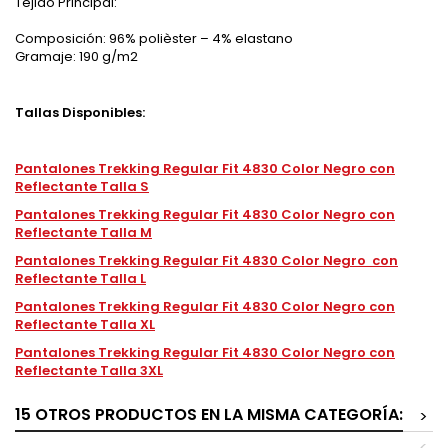
Tejido Principal:
Composición: 96% polièster – 4% elastano
Gramaje: 190 g/m2
Tallas Disponibles:
Pantalones Trekking Regular Fit 4830 Color Negro con
Reflectante Talla S
Pantalones Trekking Regular Fit 4830 Color Negro con
Reflectante Talla M
Pantalones Trekking Regular Fit 4830 Color Negro con
Reflectante Talla L
Pantalones Trekking Regular Fit 4830 Color Negro con
Reflectante Talla XL
Pantalones Trekking Regular Fit 4830 Color Negro con
Reflectante Talla 3XL
15 OTROS PRODUCTOS EN LA MISMA CATEGORÍA:
>
<