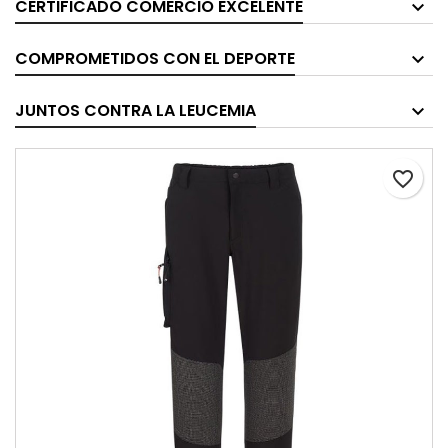
CERTIFICADO COMERCIO EXCELENTE
COMPROMETIDOS CON EL DEPORTE
JUNTOS CONTRA LA LEUCEMIA
favorite_border