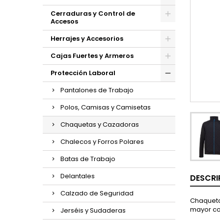
Cerraduras y Control de
Accesos
Herrajes y Accesorios
Cajas Fuertes y Armeros
Protección Laboral
Pantalones de Trabajo
Polos, Camisas y Camisetas
Chaquetas y Cazadoras
Chalecos y Forros Polares
Batas de Trabajo
Delantales
DESCRI
Calzado de Seguridad
Chaqueta 
mayor co
Jerséis y Sudaderas