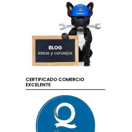
CERTIFICADO COMERCIO
EXCELENTE