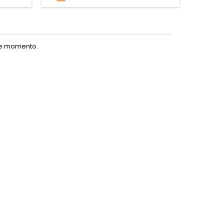
te momento.