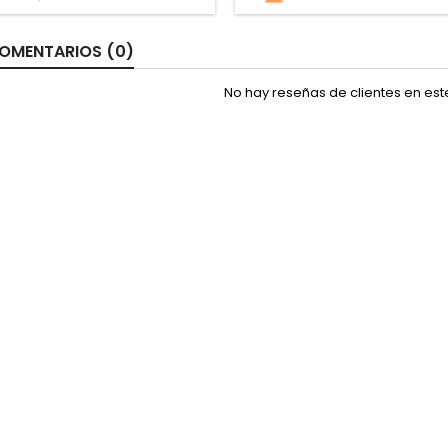
OMENTARIOS (0)
No hay reseñas de clientes en es