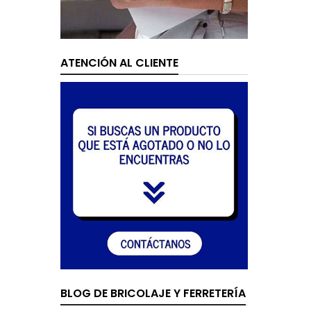
ATENCIÓN AL CLIENTE
BLOG DE BRICOLAJE Y FERRETERÍA