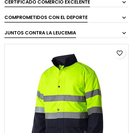
CERTIFICADO COMERCIO EXCELENTE
COMPROMETIDOS CON EL DEPORTE
JUNTOS CONTRA LA LEUCEMIA
favorite_border