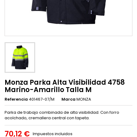
Monza Parka Alta Visibilidad 4758
Marino-Amarillo Talla M
Referencia
401467-07/M
Marca
MONZA
Parka de trabajo combinada de alta visibilidad. Con forro
acolchado, cremallera central con tapeta.
70,12 €
Impuestos incluidos