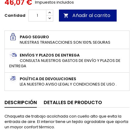
46,07 €
Impuestos incluidos
Añadir al carrito
Cantidad

PAGO SEGURO
NUESTRAS TRANSACCIONES SON 100% SEGURAS
ENVÍOS Y PLAZOS DE ENTREGA
CONSULTA NUESTROS GASTOS DE ENVÍO Y PLAZOS DE
ENTREGA
POLÍTICA DE DEVOLUCIONES
LEA NUESTRO AVISO LEGAL Y CONDICIONES DE USO .
DESCRIPCIÓN
DETALLES DE PRODUCTO
Chaqueta de trabajo acolchada con cuello alto que evita la
entrada de aire. El interior tiene un tejido agradable que aporta
un mayor confort térmico.