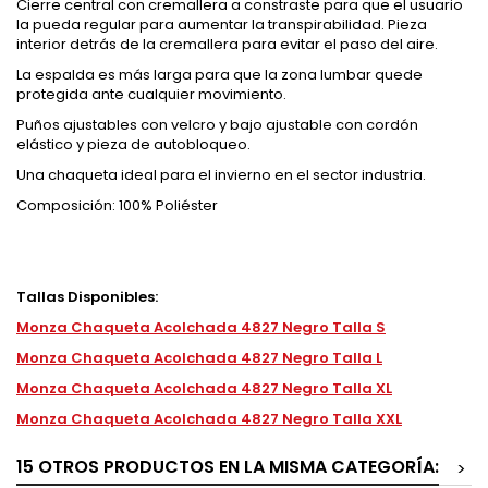
Cierre central con cremallera a constraste para que el usuario
la pueda regular para aumentar la transpirabilidad. Pieza
interior detrás de la cremallera para evitar el paso del aire.
La espalda es más larga para que la zona lumbar quede
protegida ante cualquier movimiento.
Puños ajustables con velcro y bajo ajustable con cordón
elástico y pieza de autobloqueo.
Una chaqueta ideal para el invierno en el sector industria.
Composición: 100% Poliéster
Tallas Disponibles:
Monza Chaqueta Acolchada 4827 Negro Talla S
Monza Chaqueta Acolchada 4827 Negro Talla L
Monza Chaqueta Acolchada 4827 Negro Talla XL
Monza Chaqueta Acolchada 4827 Negro Talla XXL
15 OTROS PRODUCTOS EN LA MISMA CATEGORÍA:
>