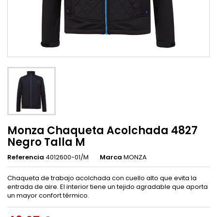
Monza Chaqueta Acolchada 4827
Negro Talla M
Referencia
4012600-01/M
Marca
MONZA
Chaqueta de trabajo acolchada con cuello alto que evita la
entrada de aire. El interior tiene un tejido agradable que aporta
un mayor confort térmico.