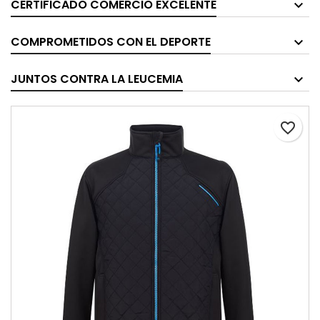
CERTIFICADO COMERCIO EXCELENTE
COMPROMETIDOS CON EL DEPORTE
JUNTOS CONTRA LA LEUCEMIA
favorite_border