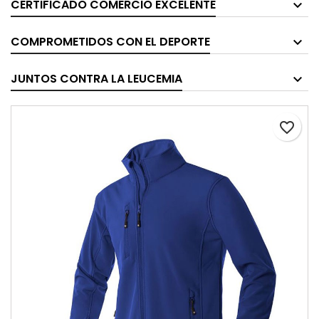
CERTIFICADO COMERCIO EXCELENTE
COMPROMETIDOS CON EL DEPORTE
JUNTOS CONTRA LA LEUCEMIA
favorite_border