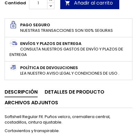
Añadir al carrito
Cantidad

PAGO SEGURO
NUESTRAS TRANSACCIONES SON 100% SEGURAS
ENVÍOS Y PLAZOS DE ENTREGA
CONSULTA NUESTROS GASTOS DE ENVÍO Y PLAZOS DE
ENTREGA
POLÍTICA DE DEVOLUCIONES
LEA NUESTRO AVISO LEGAL Y CONDICIONES DE USO .
DESCRIPCIÓN
DETALLES DE PRODUCTO
ARCHIVOS ADJUNTOS
Softshell Regular Fit. Puños velcro, cremallera central,
costadillos, cintura ajustable.
Cortavientos y transpirable.