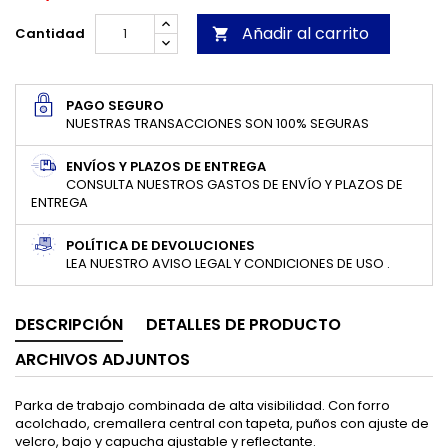
Añadir al carrito
Cantidad

PAGO SEGURO
NUESTRAS TRANSACCIONES SON 100% SEGURAS
ENVÍOS Y PLAZOS DE ENTREGA
CONSULTA NUESTROS GASTOS DE ENVÍO Y PLAZOS DE
ENTREGA
POLÍTICA DE DEVOLUCIONES
LEA NUESTRO AVISO LEGAL Y CONDICIONES DE USO .
DESCRIPCIÓN
DETALLES DE PRODUCTO
ARCHIVOS ADJUNTOS
Parka de trabajo combinada de alta visibilidad. Con forro
acolchado, cremallera central con tapeta, puños con ajuste de
velcro, bajo y capucha ajustable y reflectante.