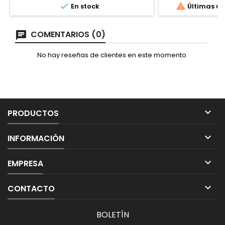


En stock
Últimas un
COMENTARIOS (0)
No hay reseñas de clientes en este momento.

PRODUCTOS

INFORMACIÓN

EMPRESA

CONTACTO
BOLETÍN