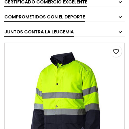
CERTIFICADO COMERCIO EXCELENTE
COMPROMETIDOS CON EL DEPORTE
JUNTOS CONTRA LA LEUCEMIA
favorite_border